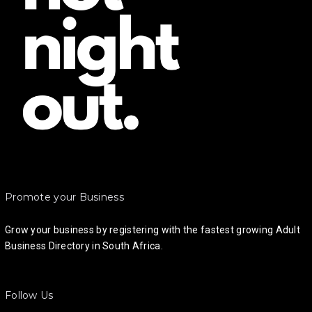
Promote your Business
Grow your business by registering with the fastest growing Adult
Business Directory in South Africa.
Follow Us